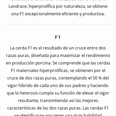
Landrace, hiperprolífica por naturaleza, se obtiene
una F1 excepcionalmente eficiente y productiva.
F1
La cerda F1 es el resultado de un cruce entre dos
razas puras, diseñada para maximizar el rendimiento
en producción porcina. Se comprende que las cerdas
F1 maternales hiperprolificas, se obtienen por el
cruce de dos razas puras, contemplando el 50 % del
vigor hibrido de cada uno de sus padres y haciendo
que la heterosis cumpla su función de elevar el vigor
resultante, transmitiendo así las mejores
características de las dos razas puras. Las cerdas F1
se identificaran por tener una gran habilidad