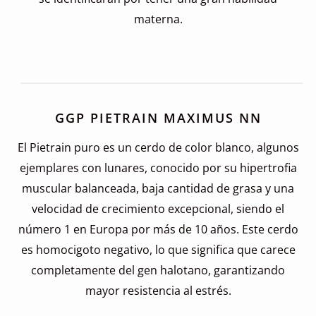
materna.
GGP PIETRAIN MAXIMUS NN
El Pietrain puro es un cerdo de color blanco, algunos
ejemplares con lunares, conocido por su hipertrofia
muscular balanceada, baja cantidad de grasa y una
velocidad de crecimiento excepcional, siendo el
número 1 en Europa por más de 10 años. Este cerdo
es homocigoto negativo, lo que significa que carece
completamente del gen halotano, garantizando
mayor resistencia al estrés.