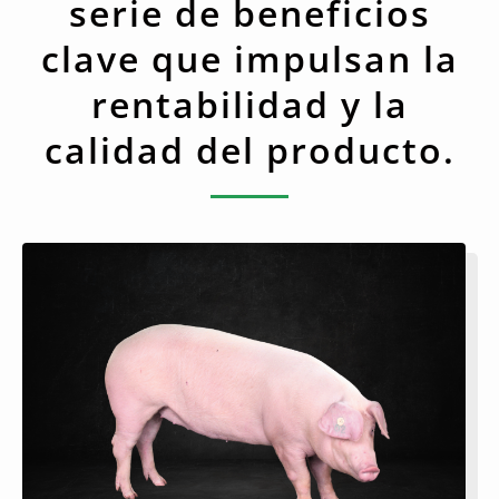
serie de beneficios
clave que impulsan la
rentabilidad y la
calidad del producto.