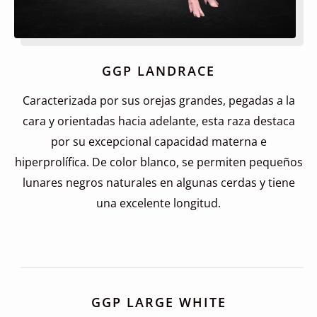
GGP LANDRACE
Caracterizada por sus orejas grandes, pegadas a la
cara y orientadas hacia adelante, esta raza destaca
por su excepcional capacidad materna e
hiperprolífica. De color blanco, se permiten pequeños
lunares negros naturales en algunas cerdas y tiene
una excelente longitud.
GGP LARGE WHITE