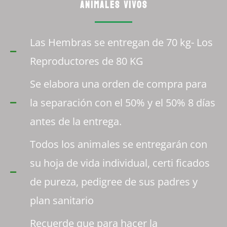
ANIMALES VIVOS
Las Hembras se entregan de 70 kg- Los
Reproductores de 80 KG
Se elabora una orden de compra para
la separación con el 50% y el 50% 8 días
antes de la entrega.
Todos los animales se entregarán con
su hoja de vida individual, certi ficados
de pureza, pedigree de sus padres y
plan sanitario
Recuerde que para hacer la