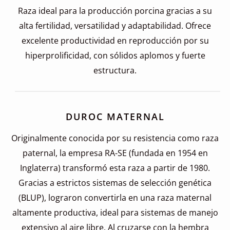
Raza ideal para la producción porcina gracias a su
alta fertilidad, versatilidad y adaptabilidad. Ofrece
excelente productividad en reproducción por su
hiperprolificidad, con sólidos aplomos y fuerte
estructura.
DUROC MATERNAL
Originalmente conocida por su resistencia como raza
paternal, la empresa RA-SE (fundada en 1954 en
Inglaterra) transformó esta raza a partir de 1980.
Gracias a estrictos sistemas de selección genética
(BLUP), lograron convertirla en una raza maternal
altamente productiva, ideal para sistemas de manejo
extensivo al aire libre. Al cruzarse con la hembra