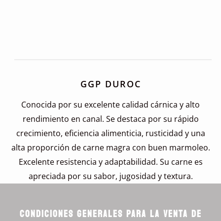
GGP DUROC
Conocida por su excelente calidad cárnica y alto
rendimiento en canal. Se destaca por su rápido
crecimiento, eficiencia alimenticia, rusticidad y una
alta proporción de carne magra con buen marmoleo.
Excelente resistencia y adaptabilidad. Su carne es
apreciada por su sabor, jugosidad y textura.
condiciones generales PARA LA VENTA DE